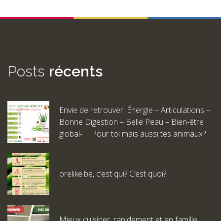
Posts
récents
Envie de retrouver: Énergie – Articulations –
Bonne Digestion – Belle Peau – Bien-être
global- … Pour toi mais aussi tes animaux?
orelike.be, c’est qui? C’est quoi?
Mieux cuisiner, rapidement et en famille