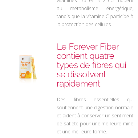
vitamines B6 et B12 contribuent
au métabolisme énergétique,
tandis que la vitamine C participe à
la protection des cellules.
Le Forever Fiber
contient quatre
types de fibres qui
se dissolvent
rapidement
Des fibres essentielles qui
soutiennent une digestion normale
et aident à conserver un sentiment
de satiété pour une meilleure mine
et
une meilleure forme.