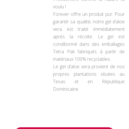
voulu !
Forever offre un produit pur. Pour
garantir sa qualité, notre gel d’aloe
vera est traité immédiatement
après la récolte. Le gel est
conditionné dans des emballages
Tetra Pak fabriqués à partir de
matériaux 100% recyclables.
Le gel d’aloe vera provient de nos
propres plantations situées au
Texas et en République
Dominicaine.