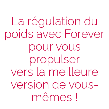
La régulation du
poids avec Forever
pour vous
propulser
vers la meilleure
version de vous-
mêmes !