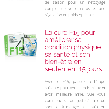
de saison pour un nettoyage
complet de votre corps et une
régulation
du poids optimale.
La cure F15 pour
améliorer sa
condition physique,
sa santé et son
bien-être en
seulement 15 jours
Avec le F15, passez à l’étape
suivante pour vous sentir mieux et
avoir meilleure mine. Que vous
commenciez tout juste à faire du
sport et à
manger plus sain, ou