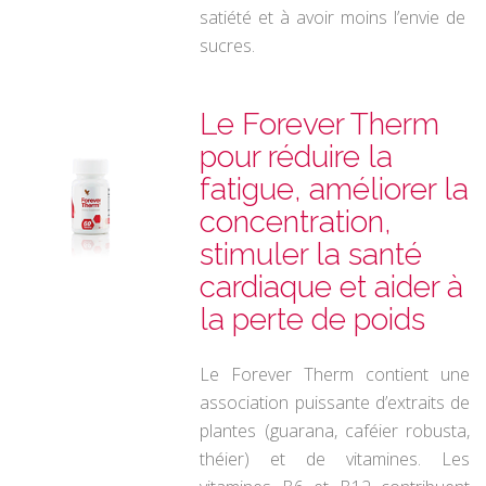
satiété et à avoir moins l’envie de
sucres.
Le Forever Therm
pour réduire la
fatigue, améliorer la
concentration,
stimuler la santé
cardiaque et aider à
la perte de poids
Le Forever Therm contient une
association puissante d’extraits de
plantes (guarana, caféier robusta,
théier) et de vitamines. Les