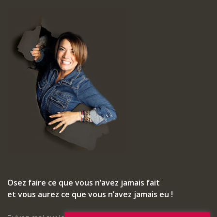
Osez faire ce que vous n’avez jamais fait
et vous aurez ce que vous n’avez jamais eu !