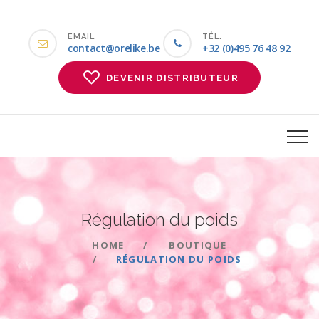
EMAIL
TÉL.
contact@orelike.be
+32 (0)495 76 48 92
DEVENIR DISTRIBUTEUR
Régulation du
poids
HOME
BOUTIQUE
RÉGULATION DU POIDS