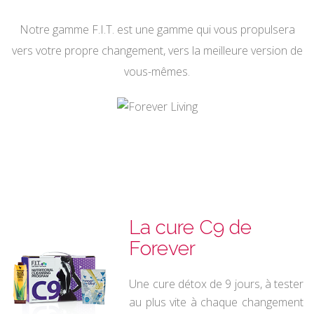
Notre gamme F.I.T. est une gamme qui vous propulsera
vers votre propre changement, vers la meilleure version de
vous-mêmes.
La cure C9 de
Forever
Une cure détox de 9 jours, à tester
au plus vite à chaque changement