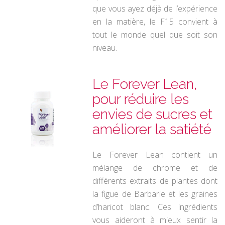
que vous ayez déjà de l’expérience
en la matière, le F15 convient à
tout le monde quel que soit son
niveau.
Le Forever Lean,
pour réduire les
envies de sucres et
améliorer la satiété
Le Forever Lean contient un
mélange de chrome et de
différents extraits de plantes dont
la figue de Barbarie et les graines
d’haricot
blanc.
Ces ingrédients
vous aideront à mieux sentir la