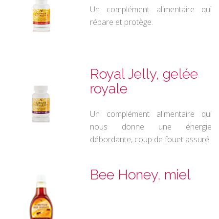
Un complément alimentaire qui
répare et protège.
Royal Jelly, gelée
royale
Un complément alimentaire qui
nous donne une énergie
débordante, coup de fouet assuré.
Bee Honey, miel