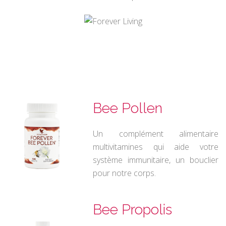
Bee Pollen
Un complément alimentaire
multivitamines qui aide votre
système immunitaire, un bouclier
pour notre corps.
Bee Propolis