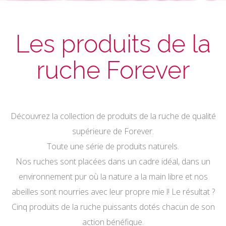
Les produits de la
ruche Forever
Découvrez la collection de produits de la ruche de qualité
supérieure de Forever.
Toute une série de produits naturels.
Nos ruches sont placées dans un cadre idéal, dans un
environnement pur où la nature a la main libre et nos
abeilles sont nourries avec leur propre mie l! Le résultat ?
Cinq produits de la ruche puissants dotés chacun de son
action bénéfique.