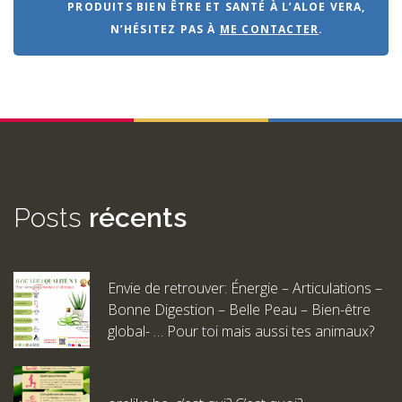
PRODUITS BIEN ÊTRE ET SANTÉ À L’ALOE VERA,
N’HÉSITEZ PAS À
ME CONTACTER
.
Posts
récents
Envie de retrouver: Énergie – Articulations –
Bonne Digestion – Belle Peau – Bien-être
global- … Pour toi mais aussi tes animaux?