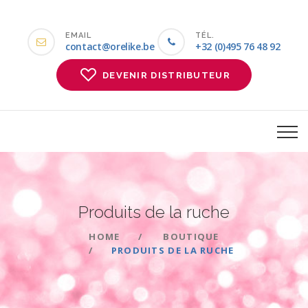
EMAIL
TÉL.
contact@orelike.be
+32 (0)495 76 48 92
DEVENIR DISTRIBUTEUR
Produits de la
ruche
HOME
BOUTIQUE
PRODUITS DE LA RUCHE