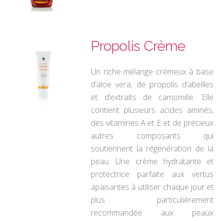
Propolis Crème
Un riche mélange crémeux à base
d’aloe vera, de propolis d’abeilles
et d’extraits de camomille. Elle
contient plusieurs acides aminés,
des vitamines A et E et de précieux
autres composants qui
soutiennent la régénération de la
peau. Une crème hydratante et
protectrice parfaite aux vertus
apaisantes à utiliser chaque jour et
plus particulièrement
recommandée aux peaux