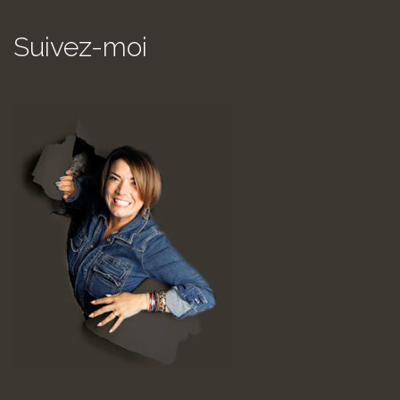
Suivez-moi